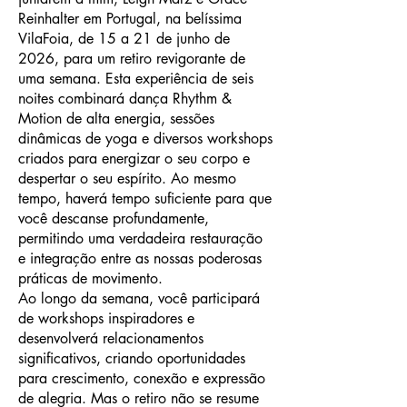
Reinhalter em Portugal, na belíssima
VilaFoia, de 15 a 21 de junho de
2026, para um retiro revigorante de
uma semana. Esta experiência de seis
noites combinará dança Rhythm &
Motion de alta energia, sessões
dinâmicas de yoga e diversos workshops
criados para energizar o seu corpo e
despertar o seu espírito. Ao mesmo
tempo, haverá tempo suficiente para que
você descanse profundamente,
permitindo uma verdadeira restauração
e integração entre as nossas poderosas
práticas de movimento.
Ao longo da semana, você participará
de workshops inspiradores e
desenvolverá relacionamentos
significativos, criando oportunidades
para crescimento, conexão e expressão
de alegria. Mas o retiro não se resume