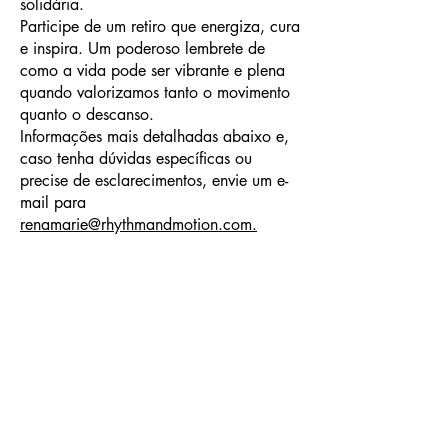
solidária.
Participe de um retiro que energiza, cura
e inspira. Um poderoso lembrete de
como a vida pode ser vibrante e plena
quando valorizamos tanto o movimento
quanto o descanso.
Informações mais detalhadas abaixo e,
caso tenha dúvidas específicas ou
precise de esclarecimentos, envie um e-
mail para
renamarie@rhythmandmotion.com.