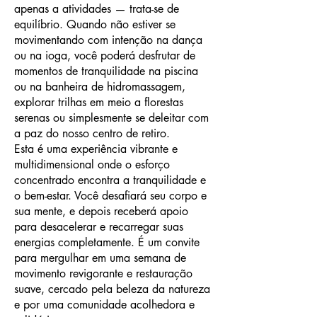
apenas a atividades — trata-se de
equilíbrio. Quando não estiver se
movimentando com intenção na dança
ou na ioga, você poderá desfrutar de
momentos de tranquilidade na piscina
ou na banheira de hidromassagem,
explorar trilhas em meio a florestas
serenas ou simplesmente se deleitar com
a paz do nosso centro de retiro.
Esta é uma experiência vibrante e
multidimensional onde o esforço
concentrado encontra a tranquilidade e
o bem-estar. Você desafiará seu corpo e
sua mente, e depois receberá apoio
para desacelerar e recarregar suas
energias completamente. É um convite
para mergulhar em uma semana de
movimento revigorante e restauração
suave, cercado pela beleza da natureza
e por uma comunidade acolhedora e