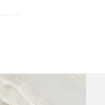
ADICIONAR