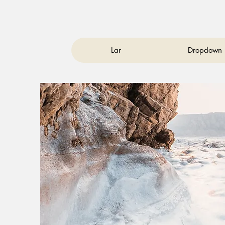
Lar
Dropdown